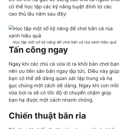
có thể học tập các kỹ năng tuyệt đỉnh từ các
cao thủ lâu năm sau đây:
Học tập một số kỹ năng để chơi bắn cá rùa xanh hiệu quả
Tấn công ngay
Ngay khi các chú cá vừa ló ra khỏi bàn chơi bạn
nên ưu tiên săn bắn ngay lập tức. Điều này giúp
bạn có thể dễ dàng quan sát tập trung và hạ
gục chúng một cách dễ dàng. Ngay khi con mồi
vừa bơi ra sẽ có tốc độ di chuyển chậm giúp
bạn hạ được một cách nhanh chóng.
Chiến thuật bắn ria