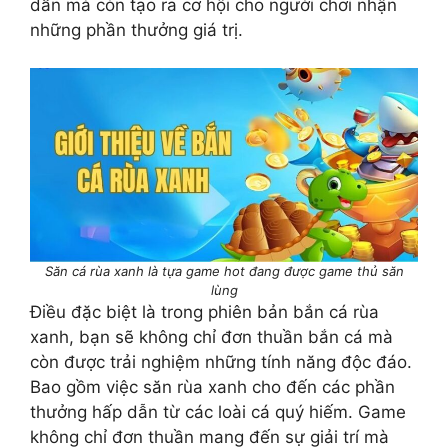
dẫn mà còn tạo ra cơ hội cho người chơi nhận
những phần thưởng giá trị.
Săn cá rùa xanh là tựa game hot đang được game thủ săn
lùng
Điều đặc biệt là trong phiên bản bắn cá rùa
xanh, bạn sẽ không chỉ đơn thuần bắn cá mà
còn được trải nghiệm những tính năng độc đáo.
Bao gồm việc săn rùa xanh cho đến các phần
thưởng hấp dẫn từ các loài cá quý hiếm. Game
không chỉ đơn thuần mang đến sự giải trí mà