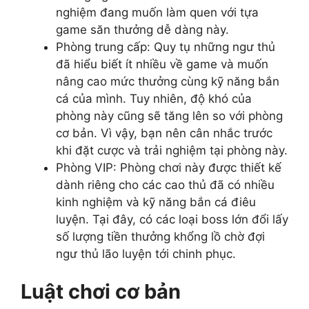
nghiệm đang muốn làm quen với tựa
game săn thưởng dễ dàng này.
Phòng trung cấp: Quy tụ những ngư thủ
đã hiểu biết ít nhiều về game và muốn
nâng cao mức thưởng cùng kỹ năng bắn
cá của mình. Tuy nhiên, độ khó của
phòng này cũng sẽ tăng lên so với phòng
cơ bản. Vì vậy, bạn nên cân nhắc trước
khi đặt cược và trải nghiệm tại phòng này.
Phòng VIP: Phòng chơi này được thiết kế
dành riêng cho các cao thủ đã có nhiều
kinh nghiệm và kỹ năng bắn cá điêu
luyện. Tại đây, có các loại boss lớn đổi lấy
số lượng tiền thưởng khổng lồ chờ đợi
ngư thủ lão luyện tới chinh phục.
Luật chơi cơ bản