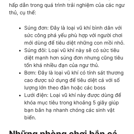
hấp dẫn trong quá trình trải nghiệm của các ngư
thủ, cụ thể:
Súng đơn: Đây là loại vũ khí bình dân với
sức công phá yếu phù hợp với người chơi
mới dùng để tiêu diệt những con mồi nhỏ.
Súng đôi: Loại vũ khí này sẽ có sức tiêu
diệt mạnh hơn súng đơn nhưng cũng tiêu
tốn khá nhiều đạn của ngư thủ.
Bơm: Đây là loại vũ khí có tính sát thương
cao được sử dụng để tiêu diệt cá với số
lượng lớn theo đàn hoặc các boss
Lưới điện: Loại vũ khí này được dùng để
khóa mục tiêu trong khoảng 5 giây giúp
bạn bắn hạ nhanh chóng các sinh vật
biển.
Những phòng chơi bắn cá