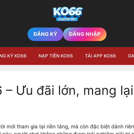
ĐĂNG KÝ
ĐĂNG NHẬP
NG KÝ KO66
NẠP TIỀN KO66
TẢI APP KO66
GA
– Ưu đãi lớn, mang lạ
i mới tham gia tại nền tảng, mà còn đặc biệt dành riê