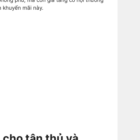
 phong phú, mà còn gia tăng cơ hội thưởng
nh khuyến mãi này.
cho tân thủ và