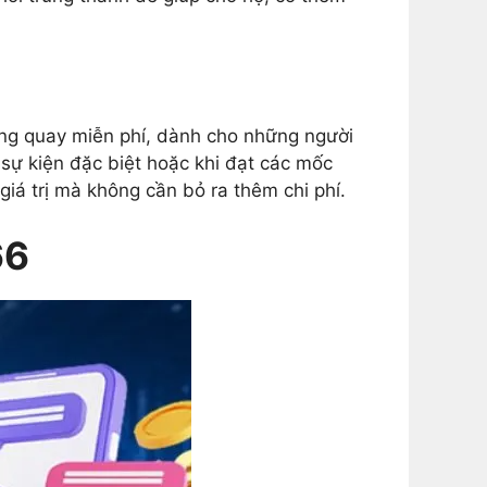
òng quay miễn phí, dành cho những người
 sự kiện đặc biệt hoặc khi đạt các mốc
iá trị mà không cần bỏ ra thêm chi phí.
66