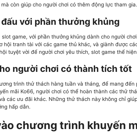
, mà còn giúp cho người chơi có thêm động lực tham gia
i đấu với phần thưởng khủng
u slot game, với phần thưởng khủng dành cho người chơ
ơ hội tranh tài với các game thủ khác, và giành được các
hội tuyệt vời để người chơi yêu thích, slot game thể hiệ
o người chơi có thành tích tốt
hương trình thử thách hàng tuần và tháng, để mang đến 
huyến mãi Ko66, người chơi có thể hoàn thành các thử th
và các ưu đãi khác. Những thử thách này không chỉ giúp
ởng hấp dẫn.
 vào chương trình khuyến 