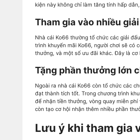
kiện này không chỉ làm tăng tính hấp dẫn
Tham gia vào nhiều giả
Nhà cái Ko66 thường tổ chức các giải đấ
trình khuyến mãi Ko66, người chơi sẽ có c
thưởng, và một số ưu đãi khác. Đây là cơ 
Tặng phần thưởng lớn ch
Ngoài ra nhà cái Ko66 còn tổ chức các c
đạt thành tích tốt. Trong chương trình k
để nhận tiền thưởng, vòng quay miễn phí 
còn tạo cơ hội nhận thêm nhiều phần thư
Lưu ý khi tham gia