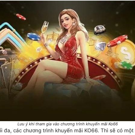
Lưu ý khi tham gia vào chương trình khuyến mãi Ko66
i đa, các chương trình khuyến mãi KO66. Thì sẽ có một s