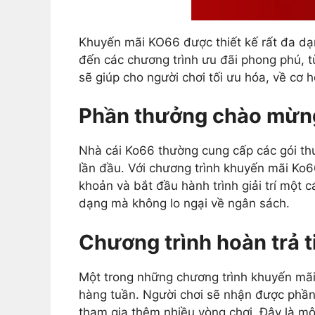
Khuyến mãi KO66 được thiết kế rất đa dạ
đến các chương trình ưu đãi phong phú, t
sẽ giúp cho người chơi tối ưu hóa, về cơ h
Phần thưởng chào mừng
Nhà cái Ko66 thường cung cấp các gói th
lần đầu. Với chương trình khuyến mãi Ko6
khoản và bắt đầu hành trình giải trí một c
dạng mà không lo ngại về ngân sách.
Chương trình hoàn trả 
Một trong những chương trình khuyến mãi 
hàng tuần. Người chơi sẽ nhận được phần t
tham gia thêm nhiều vòng chơi. Đây là mộ