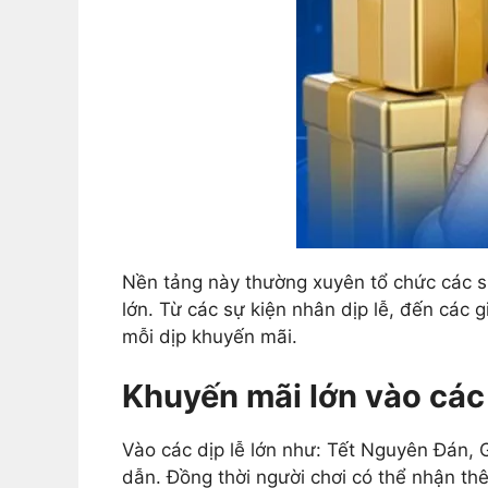
Nền tảng này thường xuyên tổ chức các s
lớn. Từ các sự kiện nhân dịp lễ, đến các 
mỗi dịp khuyến mãi.
Khuyến mãi lớn vào các 
Vào các dịp lễ lớn như: Tết Nguyên Đán,
dẫn. Đồng thời người chơi có thể nhận th