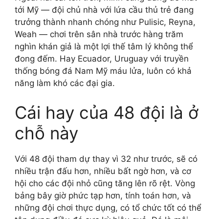
tới Mỹ — đội chủ nhà với lứa cầu thủ trẻ đang
trưởng thành nhanh chóng như Pulisic, Reyna,
Weah — chơi trên sân nhà trước hàng trăm
nghìn khán giả là một lợi thế tâm lý không thể
đong đếm. Hay Ecuador, Uruguay với truyền
thống bóng đá Nam Mỹ máu lửa, luôn có khả
năng làm khó các đại gia.
Cái hay của 48 đội là ở
chỗ này
Với 48 đội tham dự thay vì 32 như trước, sẽ có
nhiều trận đấu hơn, nhiều bất ngờ hơn, và cơ
hội cho các đội nhỏ cũng tăng lên rõ rệt. Vòng
bảng bây giờ phức tạp hơn, tính toán hơn, và
những đội chơi thực dụng, có tổ chức tốt có thể