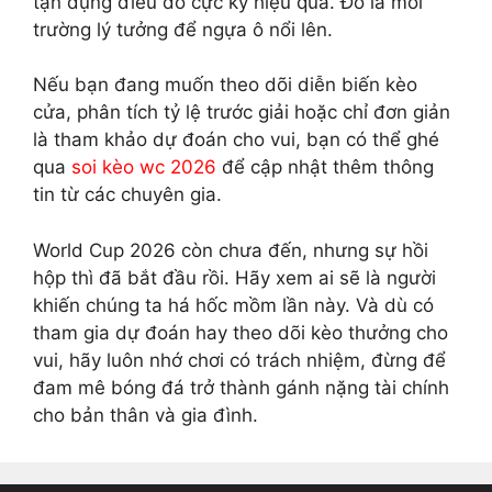
tận dụng điều đó cực kỳ hiệu quả. Đó là môi
trường lý tưởng để ngựa ô nổi lên.
Nếu bạn đang muốn theo dõi diễn biến kèo
cửa, phân tích tỷ lệ trước giải hoặc chỉ đơn giản
là tham khảo dự đoán cho vui, bạn có thể ghé
qua
soi kèo wc 2026
để cập nhật thêm thông
tin từ các chuyên gia.
World Cup 2026 còn chưa đến, nhưng sự hồi
hộp thì đã bắt đầu rồi. Hãy xem ai sẽ là người
khiến chúng ta há hốc mồm lần này. Và dù có
tham gia dự đoán hay theo dõi kèo thưởng cho
vui, hãy luôn nhớ chơi có trách nhiệm, đừng để
đam mê bóng đá trở thành gánh nặng tài chính
cho bản thân và gia đình.