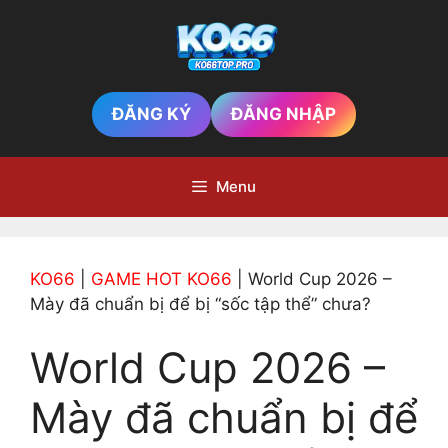
Chuyển
đến
nội
dung
ĐĂNG KÝ
ĐĂNG NHẬP
Menu
KO66
|
GAME HOT KO66
|
World Cup 2026 –
Mày đã chuẩn bị để bị “sốc tập thể” chưa?
World Cup 2026 –
Mày đã chuẩn bị để