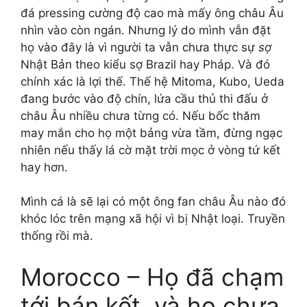
đá pressing cường độ cao mà mấy ông châu Âu
nhìn vào còn ngán. Nhưng lý do mình vẫn đặt
họ vào đây là vì người ta vẫn chưa thực sự
sợ
Nhật Bản theo kiểu sợ Brazil hay Pháp. Và đó
chính xác là lợi thế. Thế hệ Mitoma, Kubo, Ueda
đang bước vào độ chín, lứa cầu thủ thi đấu ở
châu Âu nhiều chưa từng có. Nếu bốc thăm
may mắn cho họ một bảng vừa tầm, đừng ngạc
nhiên nếu thấy lá cờ mặt trời mọc ở vòng tứ kết
hay hơn.
Mình cá là sẽ lại có một ông fan châu Âu nào đó
khóc lóc trên mạng xã hội vì bị Nhật loại. Truyền
thống rồi mà.
Morocco – Họ đã chạm
tới bán kết, và họ chưa