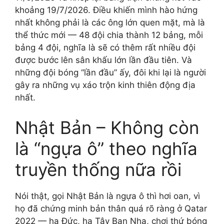
khoảng 19/7/2026. Điều khiến mình hào hứng
nhất không phải là các ông lớn quen mặt, mà là
thể thức mới — 48 đội chia thành 12 bảng, mỗi
bảng 4 đội, nghĩa là sẽ có thêm rất nhiều đội
được bước lên sân khấu lớn lần đầu tiên. Và
những đội bóng “lần đầu” ấy, đôi khi lại là người
gây ra những vụ xáo trộn kinh thiên động địa
nhất.
Nhật Bản – Không còn
là “ngựa ô” theo nghĩa
truyền thống nữa rồi
Nói thật, gọi Nhật Bản là ngựa ô thì hơi oan, vì
họ đã chứng minh bản thân quá rõ ràng ở Qatar
2022 — hạ Đức, hạ Tây Ban Nha, chơi thứ bóng