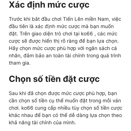
Xác định mức cược
Trước khi bắt đầu chơi Tiến Lên miền Nam, việc
đầu tiên là xác định mức cược mà bạn muốn
đặt. Trên giao diện trò chơi tại ko66 , các mức
cược sẽ được hiển thị rõ ràng để bạn lựa chọn.
Hãy chọn mức cược phù hợp với ngân sách cá
nhân, đảm bảo an toàn tài chính trong quá trình
tham gia.
Chọn số tiền đặt cược
Sau khi đã chọn được mức cược phù hợp, bạn
cần chọn số tiền cụ thể muốn đặt trong mỗi ván
chơi. ko66 cung cấp nhiều tùy chọn số tiền cược
khác nhau để bạn có thể dễ dàng lựa chọn theo
khả năng tài chính của mình.