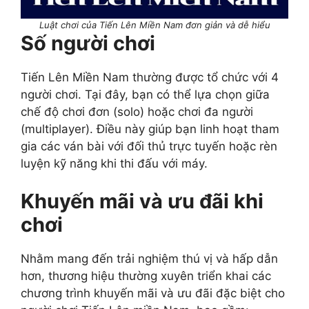
Luật chơi của Tiến Lên Miền Nam đơn giản và dễ hiểu
Số người chơi
Tiến Lên Miền Nam thường được tổ chức với 4
người chơi. Tại đây, bạn có thể lựa chọn giữa
chế độ chơi đơn (solo) hoặc chơi đa người
(multiplayer). Điều này giúp bạn linh hoạt tham
gia các ván bài với đối thủ trực tuyến hoặc rèn
luyện kỹ năng khi thi đấu với máy.
Khuyến mãi và ưu đãi khi
chơi
Nhằm mang đến trải nghiệm thú vị và hấp dẫn
hơn, thương hiệu thường xuyên triển khai các
chương trình khuyến mãi và ưu đãi đặc biệt cho