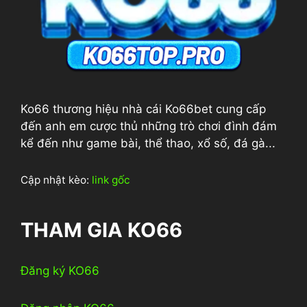
Ko66 thương hiệu nhà cái Ko66bet cung cấp
đến anh em cược thủ những trò chơi đình đám
kể đến như game bài, thể thao, xổ số, đá gà...
Cập nhật kèo:
link gốc
THAM GIA KO66
Đăng ký KO66