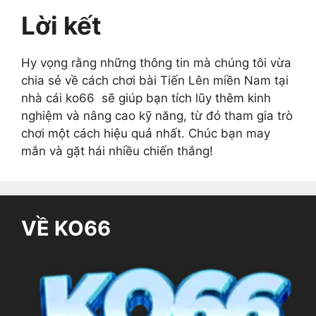
Lời kết
Hy vọng rằng những thông tin mà chúng tôi vừa
chia sẻ về cách chơi bài Tiến Lên miền Nam tại
nhà cái ko66 sẽ giúp bạn tích lũy thêm kinh
nghiệm và nâng cao kỹ năng, từ đó tham gia trò
chơi một cách hiệu quả nhất. Chúc bạn may
mắn và gặt hái nhiều chiến thắng!
VỀ KO66