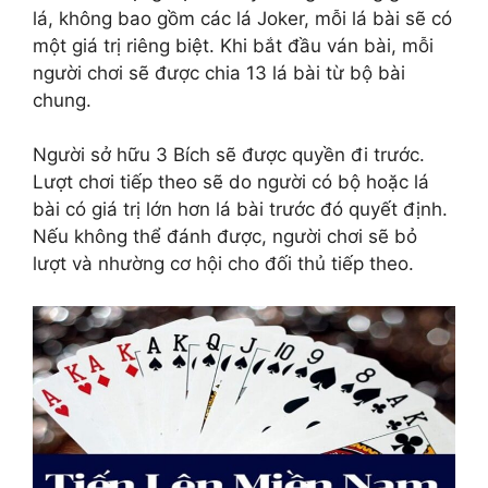
lá, không bao gồm các lá Joker, mỗi lá bài sẽ có
một giá trị riêng biệt. Khi bắt đầu ván bài, mỗi
người chơi sẽ được chia 13 lá bài từ bộ bài
chung.
Người sở hữu 3 Bích sẽ được quyền đi trước.
Lượt chơi tiếp theo sẽ do người có bộ hoặc lá
bài có giá trị lớn hơn lá bài trước đó quyết định.
Nếu không thể đánh được, người chơi sẽ bỏ
lượt và nhường cơ hội cho đối thủ tiếp theo.