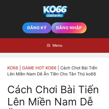
Chuyển
đến
nội
dung
ĐĂNG KÝ
ĐĂNG NHẬP
Menu
KO66
|
GAME HOT KO66
|
Cách Chơi Bài Tiến
Lên Miền Nam Dễ Ăn Tiền Cho Tân Thủ ko66
Cách Chơi Bài Tiến
Lên Miền Nam Dễ