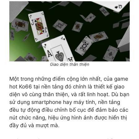
Giao diện thân thiện
Một trong những điểm cộng lớn nhất, của game
hot Ko66 tại nền tảng đó chính là thiết kế giao
diện vô cùng thân thiện, và rất linh hoạt. Dù bạn
sử dụng smartphone hay máy tính, nền tảng
đều tự động điều chỉnh bố cục để đảm bảo các
nút chức năng, hiệu ứng hình ảnh được hiển thị
đầy đủ và mượt mà.