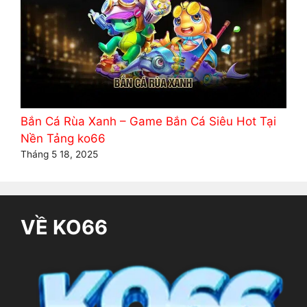
Bắn Cá Rùa Xanh – Game Bắn Cá Siêu Hot Tại
Nền Tảng ko66
Tháng 5 18, 2025
VỀ KO66